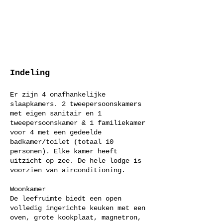
Indeling
Er zijn 4 onafhankelijke
slaapkamers. 2 tweepersoonskamers
met eigen sanitair en 1
tweepersoonskamer & 1 familiekamer
voor 4 met een gedeelde
badkamer/toilet (totaal 10
personen). Elke kamer heeft
uitzicht op zee. De hele lodge is
voorzien van airconditioning.
Woonkamer
De leefruimte biedt een open
volledig ingerichte keuken met een
oven, grote kookplaat, magnetron,