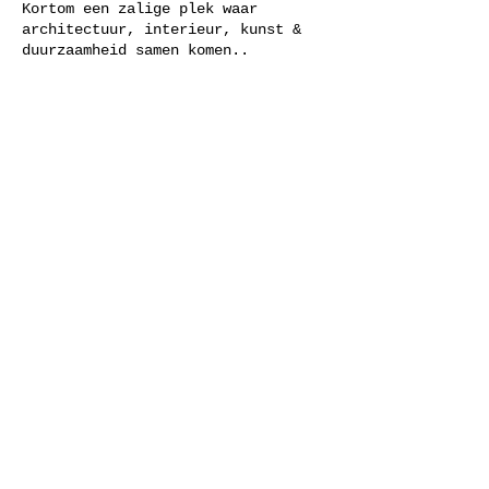
Kortom een zalige plek waar
architectuur, interieur, kunst &
duurzaamheid samen komen..