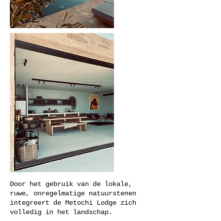
Door het gebruik van de lokale,
ruwe, onregelmatige natuurstenen
integreert de Metochi Lodge zich
volledig in het landschap.