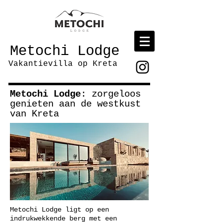
Metochi Lodge
Vakantievilla op Kreta
Metochi Lodge
: zorgeloos
genieten aan de westkust
van Kreta
Metochi Lodge ligt op een
indrukwekkende berg met een