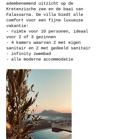
adembenemend uitzicht op de
Kretenzische zee en de baai van
Falassarna. De villa biedt alle
comfort voor een fijne luxueuze
vakantie:
- ruimte voor 10 personen, ideaal
voor 2 of 3 gezinnen
- 4 kamers waarvan 2 met eigen
sanitair en 2 met gedeeld sanitair
- infinity zwembad
- alle moderne accommodatie