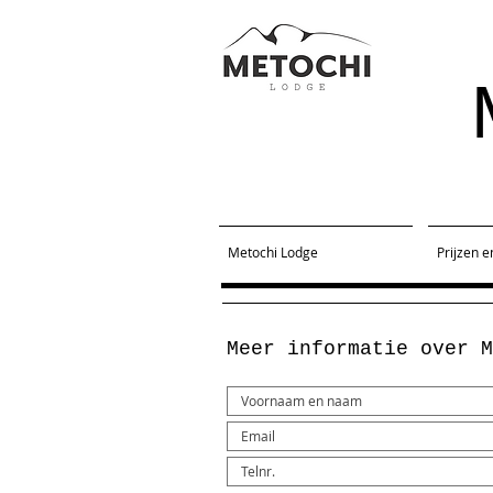
Metochi Lodge
Prijzen e
Meer informatie over 