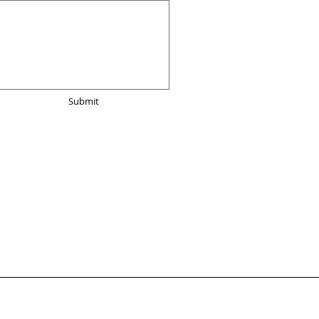
Submit